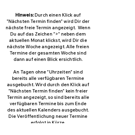
Hinweis:
Durch einen Klick auf
"Nächsten Termin finden" wird Dir der
nächste freie Termin angezeigt. Wenn
Du auf das Zeichen ">" neben dem
aktuellen Monat klickst, wird Dir die
nächste Woche angezeigt. Alle freien
Termine der gesamten Woche sind
dann auf einen Blick ersichtlich.
An Tagen ohne "Uhrzeiten" sind
bereits alle verfügbaren Termine
ausgebucht. Wird durch den Klick auf
"Nächsten Termin finden" kein freier
Termin angezeigt, so sind bereits alle
verfügbaren Termine bis zum Ende
des aktuellen Kalenders ausgebucht.
Die Veröffentlichung neuer Termine
erfolgt in Kürze.