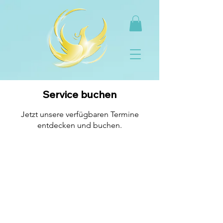
Service buchen
Jetzt unsere verfügbaren Termine
entdecken und buchen.