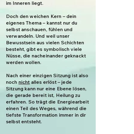
im Inneren liegt.
Doch den weichen Kern – dein
eigenes Thema – kannst nur du
selbst anschauen, fühlen und
verwandeln. Und weil unser
Bewusstsein aus vielen Schichten
besteht, gibt es symbolisch viele
Nüsse, die nacheinander geknackt
werden wollen.
Nach einer einzigen Sitzung ist also
noch
nicht
alles erlöst – jede
Sitzung kann nur eine Ebene lösen,
die gerade bereit ist, Heilung zu
erfahren. So trägt die Energiearbeit
einen Teil des Weges, während die
tiefste Transformation immer in dir
selbst entsteht.​​​