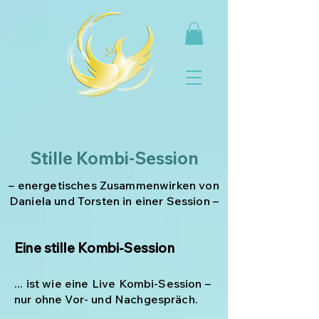
Stille Kombi-Session
– energetisches Zusammenwirken von
Daniela und Torsten in einer Session –
Eine stille Kombi-Session
... ist wie eine Live Kombi-Session –
nur ohne Vor- und Nachgespräch.