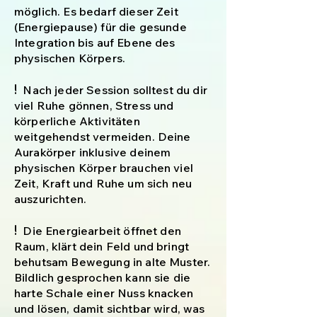
möglich. Es bedarf dieser Zeit
(Energiepause) für die gesunde
Integration bis auf Ebene des
physischen Körpers.
​​​​!
Nach jeder Session solltest du dir
viel Ruhe gönnen, Stress und
körperliche Aktivitäten
weitgehendst vermeiden. Deine
Aurakörper inklusive deinem
physischen Körper brauchen viel
Zeit, Kraft und Ruhe um sich neu
auszurichten.
​​​​!
Die Energiearbeit öffnet den
Raum, klärt dein Feld und bringt
behutsam Bewegung in alte Muster.
Bildlich gesprochen kann sie die
harte Schale einer Nuss knacken
und lösen, damit sichtbar wird, was