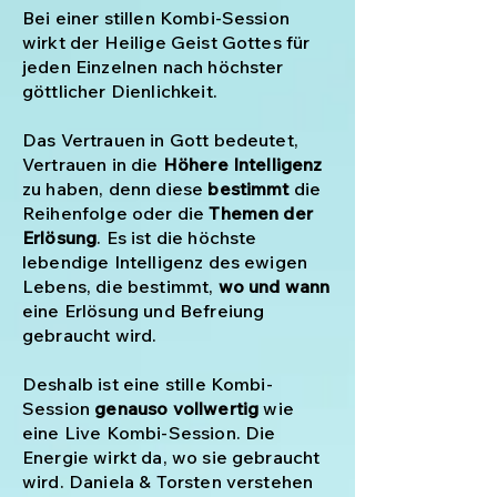
​Bei einer stillen Kombi-Session
wirkt der Heilige Geist Gottes für
jeden Einzelnen nach höchster
göttlicher Dienlichkeit.
Das Vertrauen in Gott bedeutet,
Vertrauen in die
Höhere Intelligenz
zu haben, denn diese
bestimmt
die
Reihenfolge oder die
Themen der
Erlösung
. Es ist die höchste
lebendige Intelligenz des ewigen
Lebens, die bestimmt,
wo und wann
eine Erlösung und Befreiung
gebraucht wird.
Deshalb ist eine
stille Kombi-
Session
genauso vollwertig
wie
eine Live Kombi-Session. Die
Energie wirkt da, wo sie gebraucht
wird. Daniela & Torsten verstehen